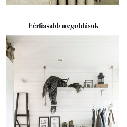
Férfiasabb megoldások