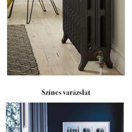
Színes varázslat