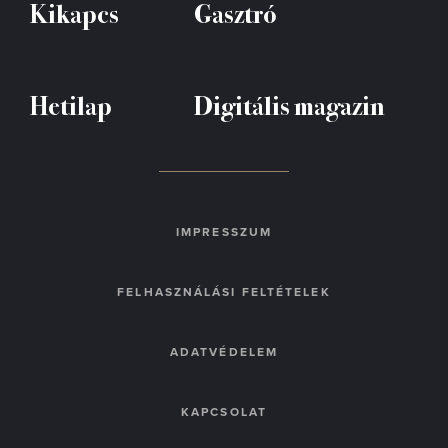
Kikapcs
Gasztró
Hetilap
Digitális magazin
IMPRESSZUM
FELHASZNÁLÁSI FELTÉTELEK
ADATVÉDELEM
KAPCSOLAT