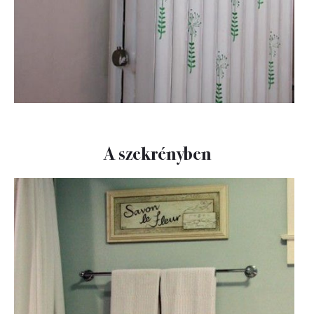
A szekrényben