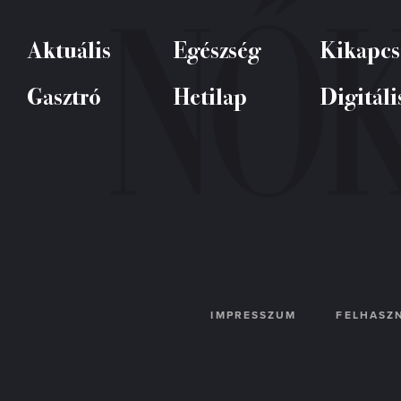
Aktuális
Egészség
Kikapcs
Gasztró
Hetilap
Digitáli
IMPRESSZUM
FELHASZN