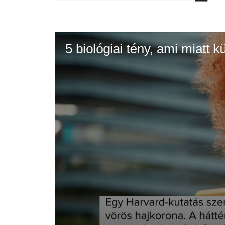
5 biológiai tény, ami miatt