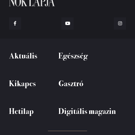
Aktuális
Egészség
Kikapcs
Gasztró
Hetilap
Digitális magazin