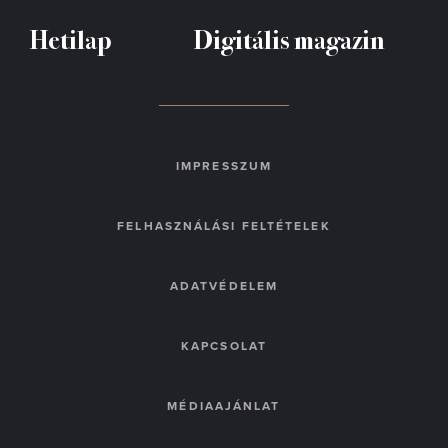
Hetilap
Digitális magazin
IMPRESSZUM
FELHASZNÁLÁSI FELTÉTELEK
ADATVÉDELEM
KAPCSOLAT
MÉDIAAJÁNLAT