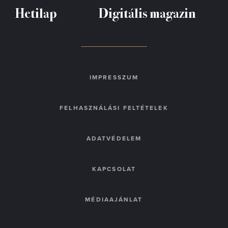
Hetilap
Digitális magazin
IMPRESSZUM
FELHASZNÁLÁSI FELTÉTELEK
ADATVÉDELEM
KAPCSOLAT
MÉDIAAJÁNLAT