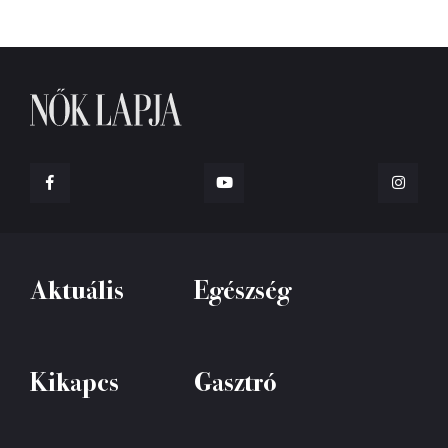
Aktuális
Egészség
Kikapcs
Gasztró