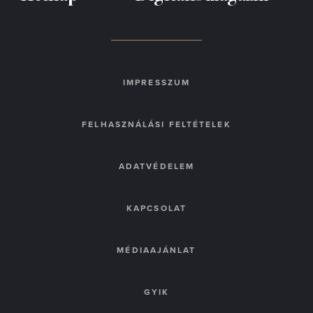
IMPRESSZUM
FELHASZNÁLÁSI FELTÉTELEK
ADATVÉDELEM
KAPCSOLAT
MÉDIAAJÁNLAT
GYIK