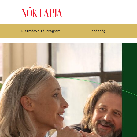
Életmódváltó Program
szépség