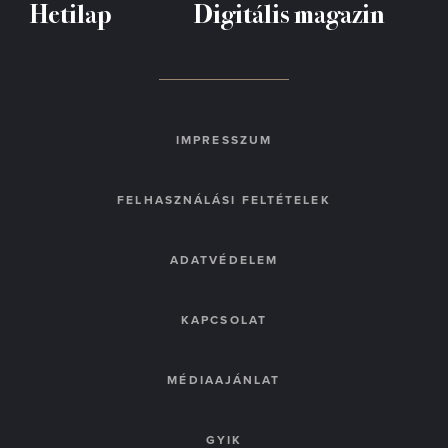
Hetilap
Digitális magazin
IMPRESSZUM
FELHASZNÁLÁSI FELTÉTELEK
ADATVÉDELEM
KAPCSOLAT
MÉDIAAJÁNLAT
GYIK