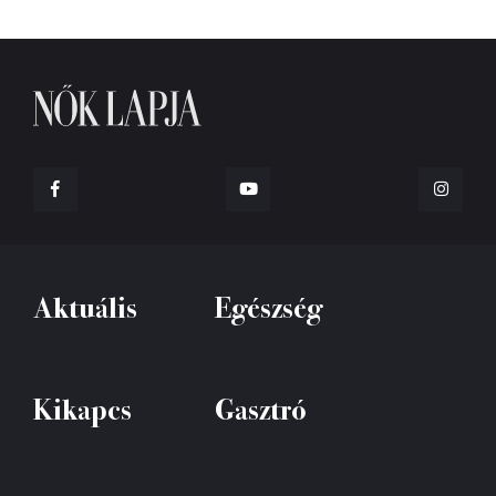
Aktuális
Egészség
Kikapcs
Gasztró