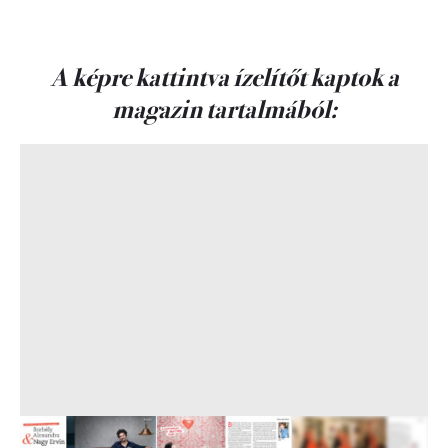
A képre kattintva ízelítőt kaptok a
magazin tartalmából: