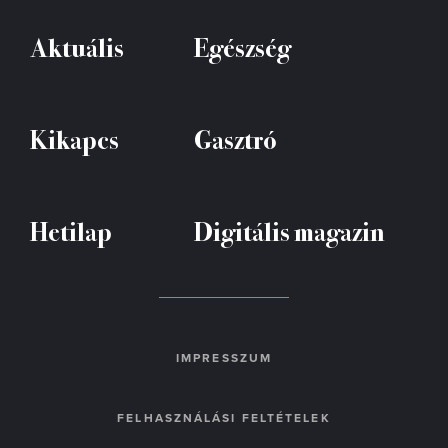
Aktuális
Egészség
Kikapcs
Gasztró
Hetilap
Digitális magazin
IMPRESSZUM
FELHASZNÁLÁSI FELTÉTELEK