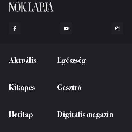
Aktuális
Egészség
Kikapcs
Gasztró
Hetilap
Digitális magazin