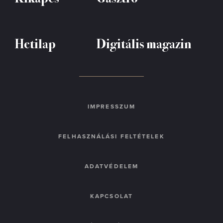
Hetilap
Digitális magazin
IMPRESSZUM
FELHASZNÁLÁSI FELTÉTELEK
ADATVÉDELEM
KAPCSOLAT