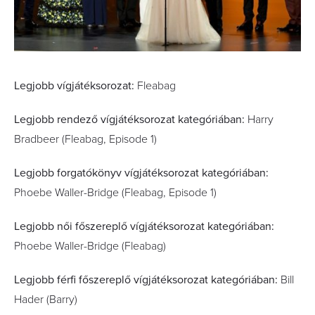
Legjobb vígjátéksorozat:
Fleabag
Legjobb rendező vígjátéksorozat kategóriában:
Harry
Bradbeer (Fleabag, Episode 1)
Legjobb forgatókönyv vígjátéksorozat kategóriában:
Phoebe Waller-Bridge (Fleabag, Episode 1)
Legjobb női főszereplő vígjátéksorozat kategóriában:
Phoebe Waller-Bridge (Fleabag)
Legjobb férfi főszereplő vígjátéksorozat kategóriában:
Bill
Hader (Barry)