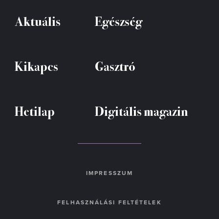
Aktuális
Egészség
Kikapcs
Gasztró
Hetilap
Digitális magazin
IMPRESSZUM
FELHASZNÁLÁSI FELTÉTELEK