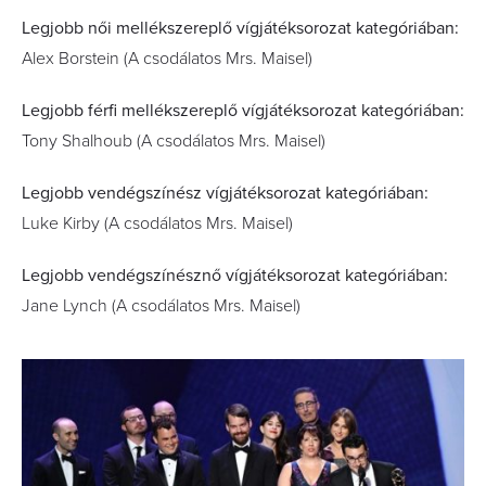
Legjobb női mellékszereplő vígjátéksorozat kategóriában:
Alex Borstein (A csodálatos Mrs. Maisel)
Legjobb férfi mellékszereplő vígjátéksorozat kategóriában:
Tony Shalhoub (A csodálatos Mrs. Maisel)
Legjobb vendégszínész vígjátéksorozat kategóriában:
Luke Kirby (A csodálatos Mrs. Maisel)
Legjobb vendégszínésznő vígjátéksorozat kategóriában:
Jane Lynch (A csodálatos Mrs. Maisel)