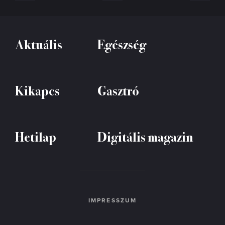
Aktuális
Egészség
Kikapcs
Gasztró
Hetilap
Digitális magazin
IMPRESSZUM