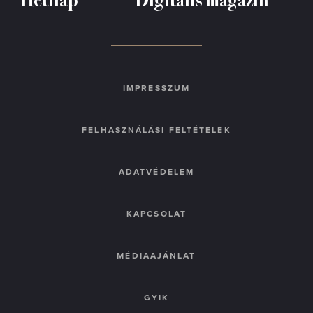
IMPRESSZUM
FELHASZNÁLÁSI FELTÉTELEK
ADATVÉDELEM
KAPCSOLAT
MÉDIAAJÁNLAT
GYIK