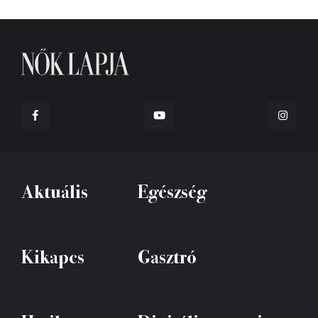
Aktuális
Egészség
Kikapcs
Gasztró