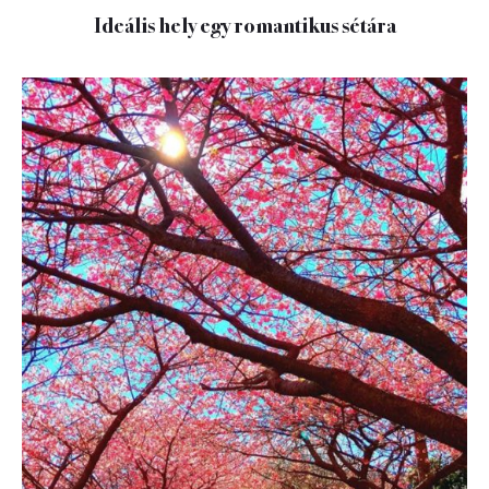
Ideális hely egy romantikus sétára