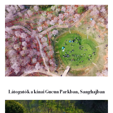
Látogatók a kínai Gucun Parkban, Sanghajban