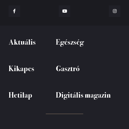
Aktuális
Egészség
Kikapcs
Gasztró
Hetilap
Digitális magazin