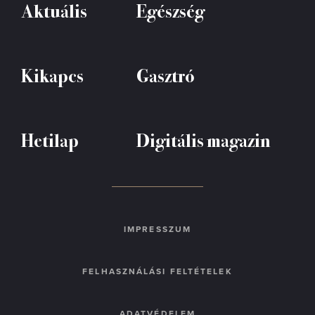
Aktuális
Egészség
Kikapcs
Gasztró
Hetilap
Digitális magazin
IMPRESSZUM
FELHASZNÁLÁSI FELTÉTELEK
ADATVÉDELEM