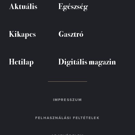
Aktuális
Egészség
Kikapcs
Gasztró
Hetilap
Digitális magazin
IMPRESSZUM
FELHASZNÁLÁSI FELTÉTELEK