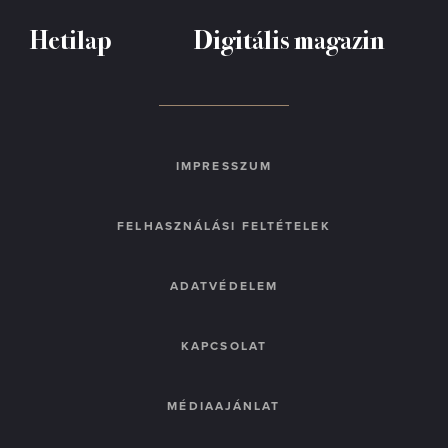
Hetilap
Digitális magazin
IMPRESSZUM
FELHASZNÁLÁSI FELTÉTELEK
ADATVÉDELEM
KAPCSOLAT
MÉDIAAJÁNLAT