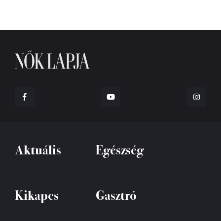
Aktuális
Egészség
Kikapcs
Gasztró