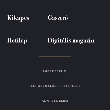
Kikapcs
Gasztró
Hetilap
Digitális magazin
IMPRESSZUM
FELHASZNÁLÁSI FELTÉTELEK
ADATVÉDELEM