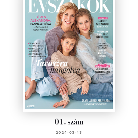
01. szám
2024-03-13