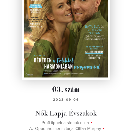
03. szám
2023-09-06
Nők Lapja Évszakok
Profi tippek a ráncok ellen
Az Oppenheimer sztárja: Cillian Murphy