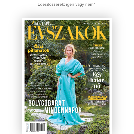
Édesítőszerek: igen vagy nem?