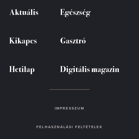
Aktuális
Egészség
Kikapcs
Gasztró
Hetilap
Digitális magazin
IMPRESSZUM
FELHASZNÁLÁSI FELTÉTELEK