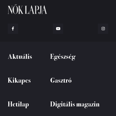
Aktuális
Egészség
Kikapcs
Gasztró
Hetilap
Digitális magazin