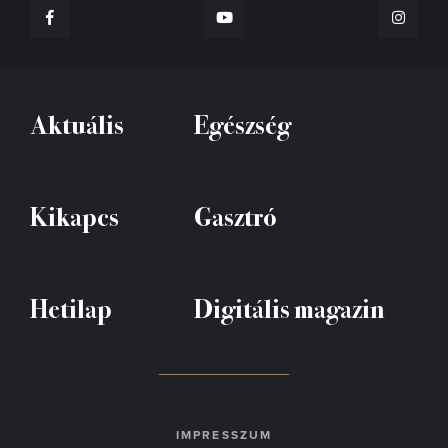
Aktuális
Egészség
Kikapcs
Gasztró
Hetilap
Digitális magazin
IMPRESSZUM