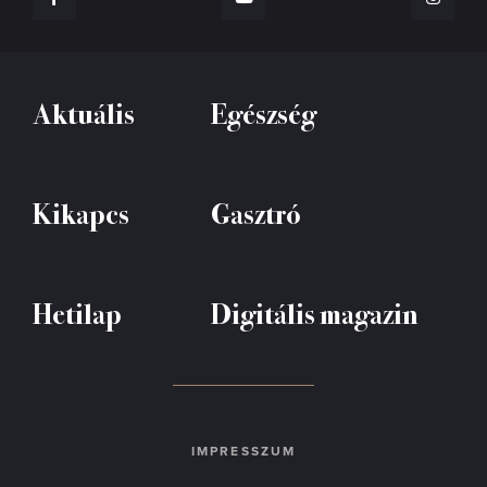
Aktuális
Egészség
Kikapcs
Gasztró
Hetilap
Digitális magazin
IMPRESSZUM