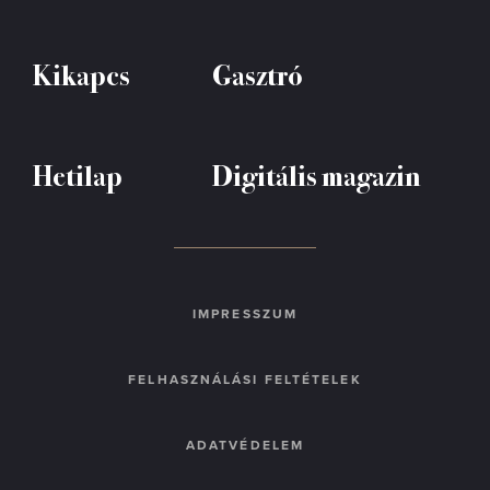
Kikapcs
Gasztró
Hetilap
Digitális magazin
IMPRESSZUM
FELHASZNÁLÁSI FELTÉTELEK
ADATVÉDELEM