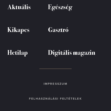
Aktuális
Egészség
Kikapcs
Gasztró
Hetilap
Digitális magazin
IMPRESSZUM
FELHASZNÁLÁSI FELTÉTELEK