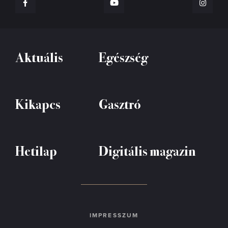
Aktuális
Egészség
Kikapcs
Gasztró
Hetilap
Digitális magazin
IMPRESSZUM