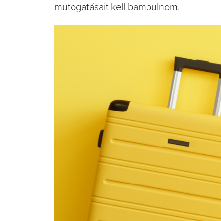
mutogatásait kell bambulnom.