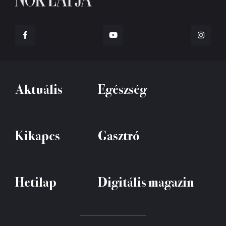
Aktuális
Egészség
Kikapcs
Gasztró
Hetilap
Digitális magazin