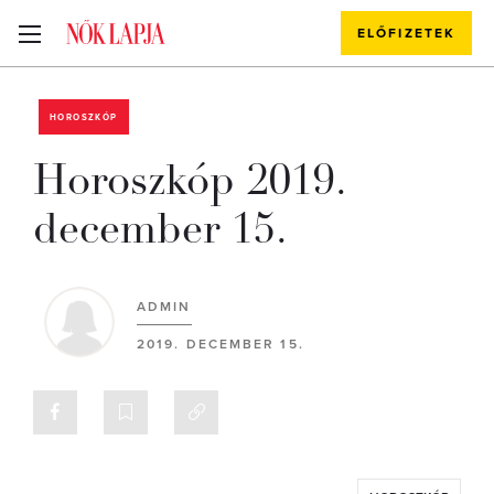
ELŐFIZETEK
HOROSZKÓP
Horoszkóp 2019.
december 15.
ADMIN
2019. DECEMBER 15.