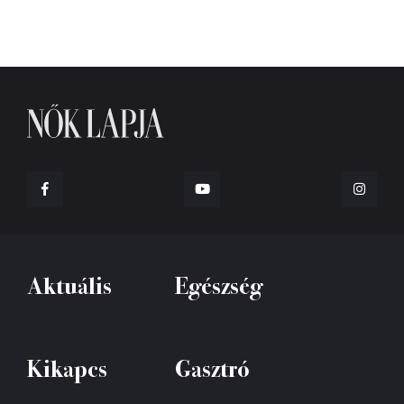
Aktuális
Egészség
Kikapcs
Gasztró