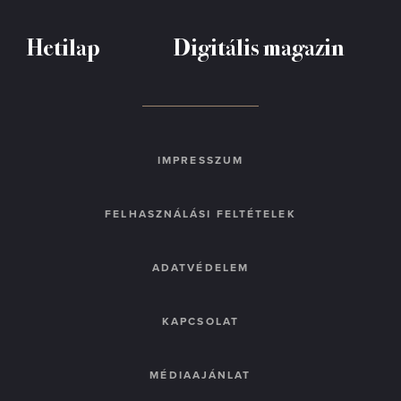
Hetilap
Digitális magazin
IMPRESSZUM
FELHASZNÁLÁSI FELTÉTELEK
ADATVÉDELEM
KAPCSOLAT
MÉDIAAJÁNLAT