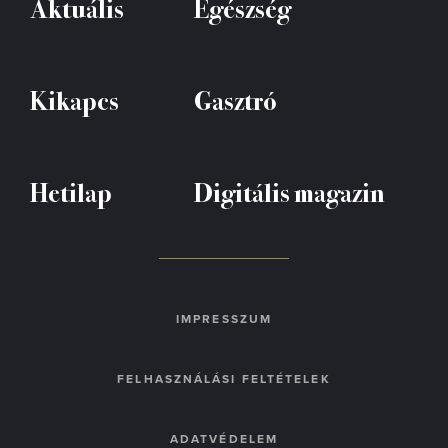
Aktuális
Egészség
Kikapcs
Gasztró
Hetilap
Digitális magazin
IMPRESSZUM
FELHASZNÁLÁSI FELTÉTELEK
ADATVÉDELEM