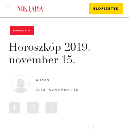
ELŐFIZETEK
HOROSZKÓP
Horoszkóp 2019.
november 15.
ADMIN
2019. NOVEMBER 15.