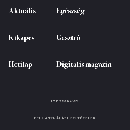
Aktuális
Egészség
Kikapcs
Gasztró
Hetilap
Digitális magazin
IMPRESSZUM
FELHASZNÁLÁSI FELTÉTELEK