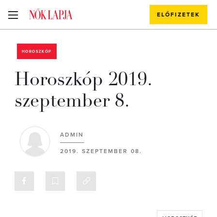
ELŐFIZETEK
HOROSZKÓP
Horoszkóp 2019.
szeptember 8.
ADMIN
2019. SZEPTEMBER 08.