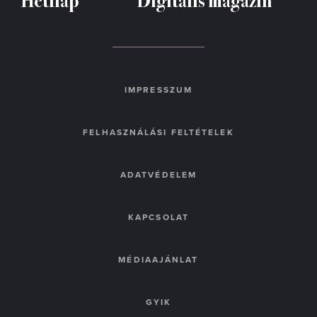
IMPRESSZUM
FELHASZNÁLÁSI FELTÉTELEK
ADATVÉDELEM
KAPCSOLAT
MÉDIAAJÁNLAT
GYIK