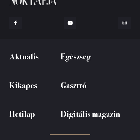
Aktuális
Egészség
Kikapcs
Gasztró
Hetilap
Digitális magazin