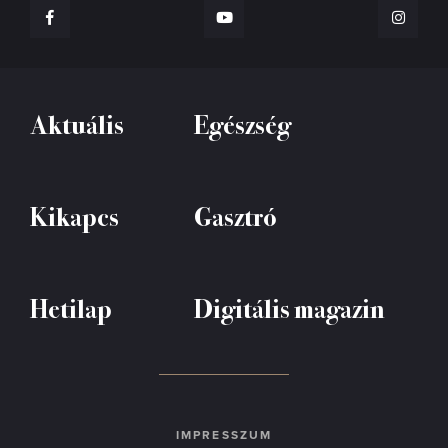
Aktuális
Egészség
Kikapcs
Gasztró
Hetilap
Digitális magazin
IMPRESSZUM