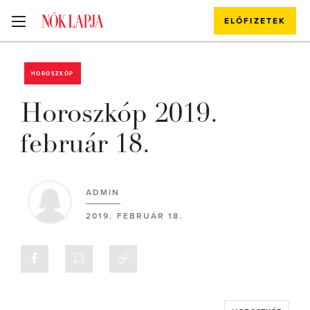
ELŐFIZETEK
HOROSZKÓP
Horoszkóp 2019.
február 18.
ADMIN
2019. FEBRUÁR 18.