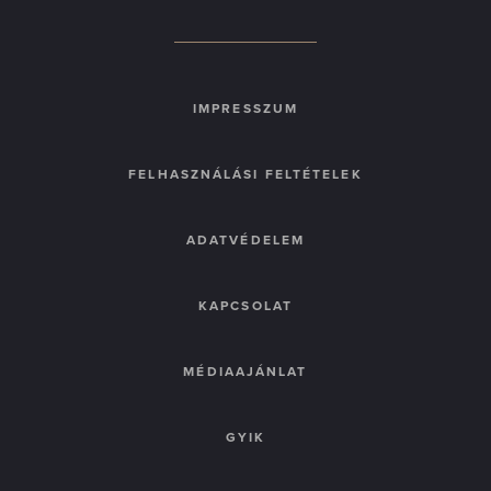
IMPRESSZUM
FELHASZNÁLÁSI FELTÉTELEK
ADATVÉDELEM
KAPCSOLAT
MÉDIAAJÁNLAT
GYIK