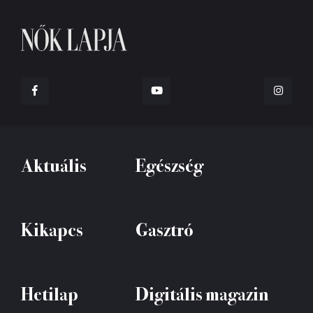
Aktuális
Egészség
Kikapcs
Gasztró
Hetilap
Digitális magazin