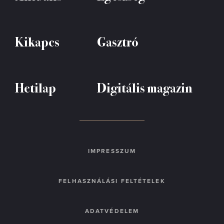
Kikapcs
Gasztró
Hetilap
Digitális magazin
IMPRESSZUM
FELHASZNÁLÁSI FELTÉTELEK
ADATVÉDELEM