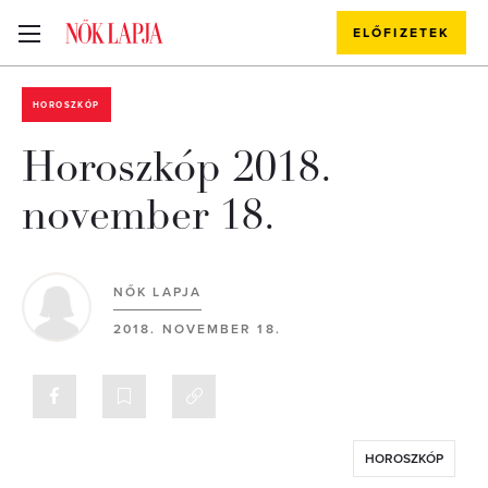
ELŐFIZETEK
HOROSZKÓP
Horoszkóp 2018.
november 18.
NŐK LAPJA
2018. NOVEMBER 18.
HOROSZKÓP