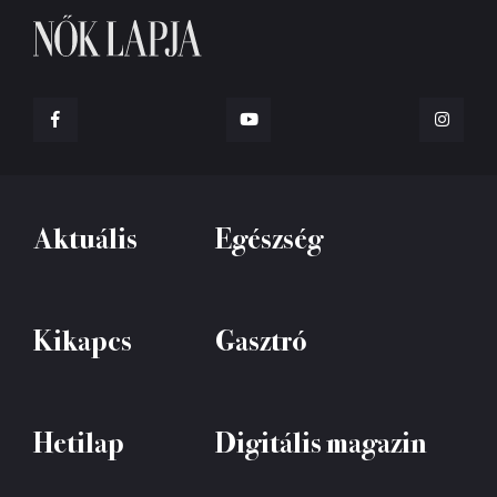
Aktuális
Egészség
Kikapcs
Gasztró
Hetilap
Digitális magazin