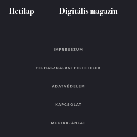
Hetilap
Digitális magazin
IMPRESSZUM
FELHASZNÁLÁSI FELTÉTELEK
ADATVÉDELEM
KAPCSOLAT
MÉDIAAJÁNLAT