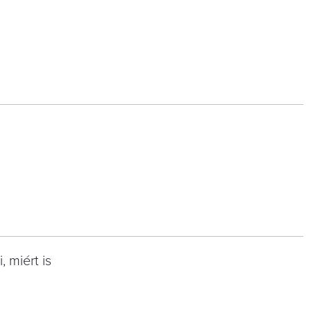
 miért is