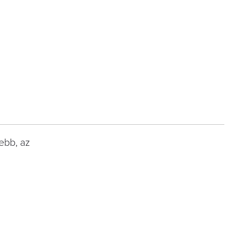
ebb, az