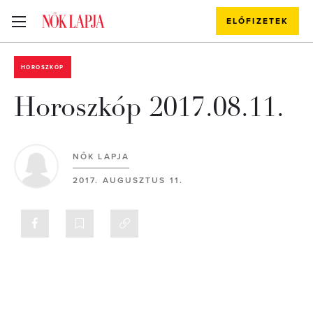
ELŐFIZETEK
HOROSZKÓP
Horoszkóp 2017.08.11.
NŐK LAPJA
2017. AUGUSZTUS 11.