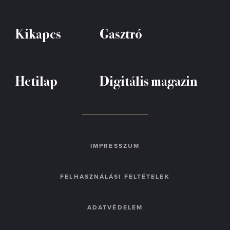
Kikapcs
Gasztró
Hetilap
Digitális magazin
IMPRESSZUM
FELHASZNÁLÁSI FELTÉTELEK
ADATVÉDELEM