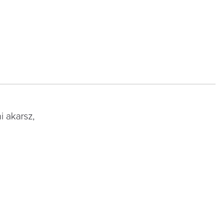
 akarsz,