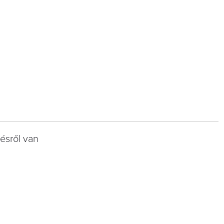
ésről van