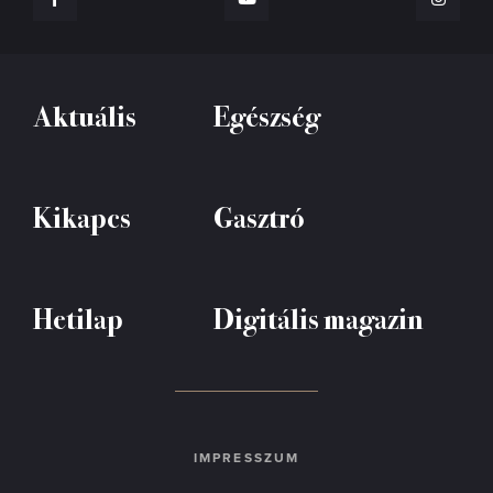
Aktuális
Egészség
Kikapcs
Gasztró
Hetilap
Digitális magazin
IMPRESSZUM