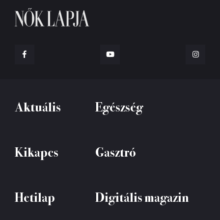
Aktuális
Egészség
Kikapcs
Gasztró
Hetilap
Digitális magazin