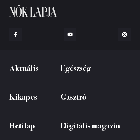
Aktuális
Egészség
Kikapcs
Gasztró
Hetilap
Digitális magazin