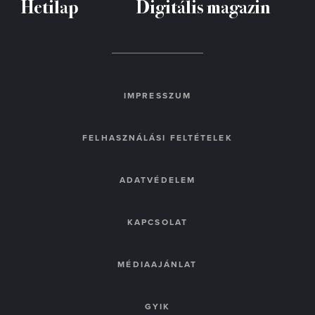
Hetilap
Digitális magazin
IMPRESSZUM
FELHASZNÁLÁSI FELTÉTELEK
ADATVÉDELEM
KAPCSOLAT
MÉDIAAJÁNLAT
GYIK