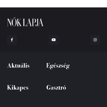
Aktuális
Egészség
Kikapcs
Gasztró