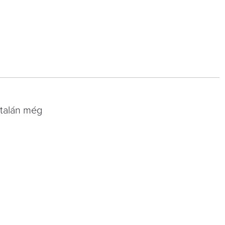
 talán még