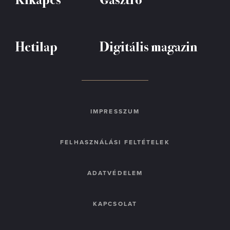
Hetilap
Digitális magazin
IMPRESSZUM
FELHASZNÁLÁSI FELTÉTELEK
ADATVÉDELEM
KAPCSOLAT