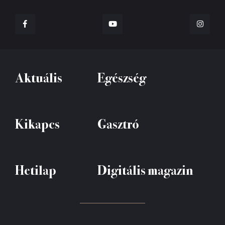
Aktuális
Egészség
Kikapcs
Gasztró
Hetilap
Digitális magazin