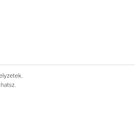
elyzetek.
hatsz.